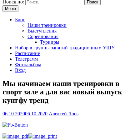
Поиск по:
Меню
Блог
Наши тренировки
Выступления
Соревнования
Турниры
Набор в группы занятий традиционным УШУ
Расписание
Телеграмм
Фотоальбом
Вход
Мы начинаем наши тренировки в
спорт зале а для вас новый выпуск
кунгфу тренд
06.10.2020
06.10.2020
Алексей Лось