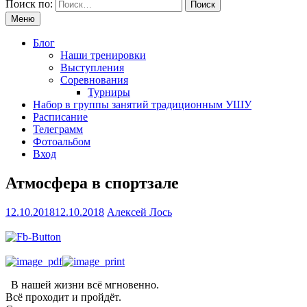
Поиск по:
Меню
Блог
Наши тренировки
Выступления
Соревнования
Турниры
Набор в группы занятий традиционным УШУ
Расписание
Телеграмм
Фотоальбом
Вход
Атмосфера в спортзале
12.10.2018
12.10.2018
Алексей Лось
В нашей жизни всё мгновенно.
Всё проходит и пройдёт.