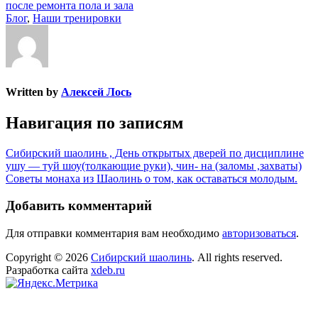
после ремонта пола и зала
Блог
,
Наши тренировки
Written by
Алексей Лось
Навигация по записям
Cибирский шаолинь , День открытых дверей по дисциплине
ушу — туй шоу(толкающие руки), чин- на (заломы ,захваты)
Советы монаха из Шаолинь о том, как оставаться молодым.
Добавить комментарий
Для отправки комментария вам необходимо
авторизоваться
.
Copyright © 2026
Сибирский шаолинь
. All rights reserved.
Разработка сайта
xdeb.ru