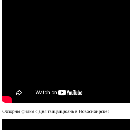
Обзорны фильм с Дня тайцзицюань в Новосибирске!