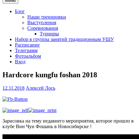
Меню
Блог
Наши тренировки
Выступления
Соревнования
Турниры
Набор в группы занятий традиционным УШУ
Расписание
Телеграмм
Фотоальбом
Вход
Hardcore kungfu foshan 2018
12.11.2018
Алексей Лось
Зарисовка на тему недавнего мероприятия, которое прошло в
клубе Вин Чун Фошань в Новосибирске !