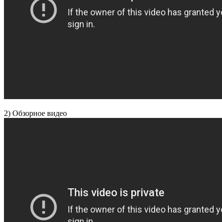
2) Обзорное видео