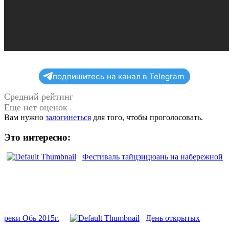
подпишитесь на канал в Telegram
Средний рейтинг
Еще нет оценок
Вам нужно
залогинеться
для того, чтобы проголосовать.
Это интересно:
Фестиваль тайцзицюань на набережной
реки Обь 2015г.
День открытых