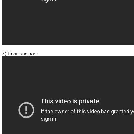
3) Полная версия