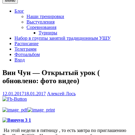
Меню
Блог
Наши тренировки
Выступления
Соревнования
Турниры
Набор в группы занятий традиционным УШУ
Расписание
Телеграмм
Фотоальбом
Вход
Вин Чун — Открытый урок (
обновлено: фото видео)
12.01.2017
18.01.2017
Алексей Лось
На этой недели в пятницу , то есть завтра по приглашению